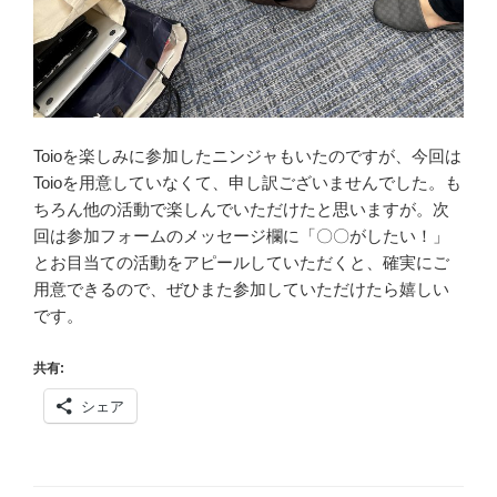
Toioを楽しみに参加したニンジャもいたのですが、今回は
Toioを用意していなくて、申し訳ございませんでした。も
ちろん他の活動で楽しんでいただけたと思いますが。次
回は参加フォームのメッセージ欄に「〇〇がしたい！」
とお目当ての活動をアピールしていただくと、確実にご
用意できるので、ぜひまた参加していただけたら嬉しい
です。
共有:
シェア