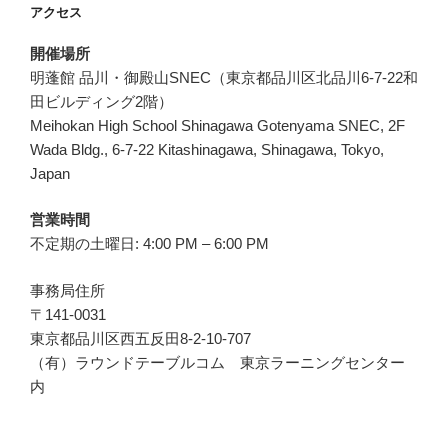
アクセス
開催場所
明蓬館 品川・御殿山SNEC（東京都品川区北品川6-7-22和
田ビルディング2階）
Meihokan High School Shinagawa Gotenyama SNEC, 2F
Wada Bldg., 6-7-22 Kitashinagawa, Shinagawa, Tokyo,
Japan
営業時間
不定期の土曜日: 4:00 PM – 6:00 PM
事務局住所
〒141-0031
東京都品川区西五反田8-2-10-707
（有）ラウンドテーブルコム 東京ラーニングセンター
内