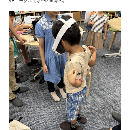
VRゴーグルで水中の世界へ。