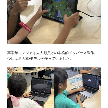
高学年ニンジャは大人顔負けの本格的メタバース製作。
今回は魚の3Dモデルを作っていました。