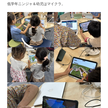
低学年ニンジャ＆幼児はマイクラ。