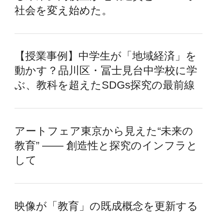
社会を変え始めた。
【授業事例】中学生が「地域経済」を
動かす？品川区・冨士見台中学校に学
ぶ、教科を超えたSDGs探究の最前線
アートフェア東京から見えた“未来の
教育” —— 創造性と探究のインフラと
して
映像が「教育」の既成概念を更新する