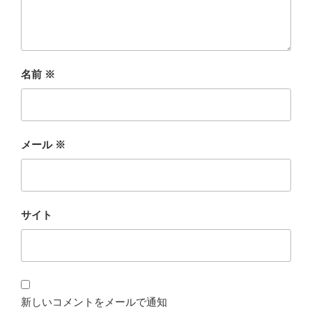
名前
※
メール
※
サイト
新しいコメントをメールで通知