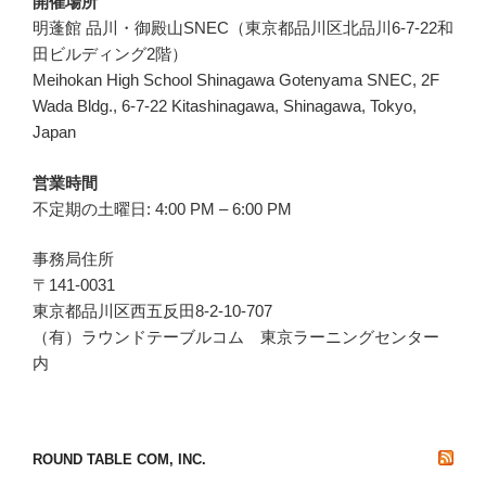
開催場所
明蓬館 品川・御殿山SNEC（東京都品川区北品川6-7-22和
田ビルディング2階）
Meihokan High School Shinagawa Gotenyama SNEC, 2F
Wada Bldg., 6-7-22 Kitashinagawa, Shinagawa, Tokyo,
Japan
営業時間
不定期の土曜日: 4:00 PM – 6:00 PM
事務局住所
〒141-0031
東京都品川区西五反田8-2-10-707
（有）ラウンドテーブルコム 東京ラーニングセンター
内
ROUND TABLE COM, INC.