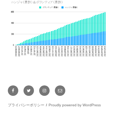
Facebook
Twitter
Instagram
メ
ー
ル
プライバシーポリシー
Proudly powered by WordPress