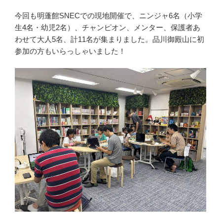
今回も明蓬館SNECでの現地開催で、ニンジャ6名（小学
生4名・幼児2名）、チャンピオン、メンター、保護者あ
わせて大人5名、計11名が集まりました。品川御殿山に初
参加の方もいらっしゃいました！