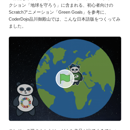
クション「地球を守ろう」に含まれる、初心者向けの
Scratchアニメーション「Green Goals」を参考に、
CoderDojo品川御殿山では、こんな日本語版をつくってみ
ました。