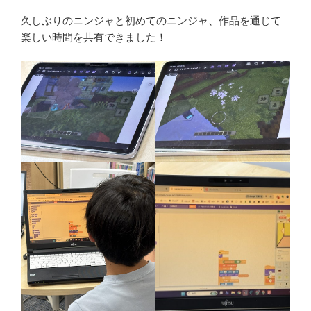
久しぶりのニンジャと初めてのニンジャ、作品を通じて
楽しい時間を共有できました！