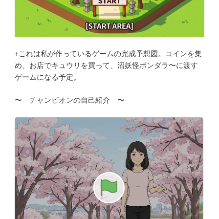
↑これは私が作っているゲームの完成予想図。コインを集
め、お店でキュウリを買って、沼妖怪ポンダラ〜に渡す
ゲームになる予定。
〜 チャンピオンの自己紹介 〜