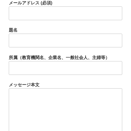
メールアドレス (必須)
題名
所属（教育機関名、企業名、一般社会人、主婦等）
メッセージ本文