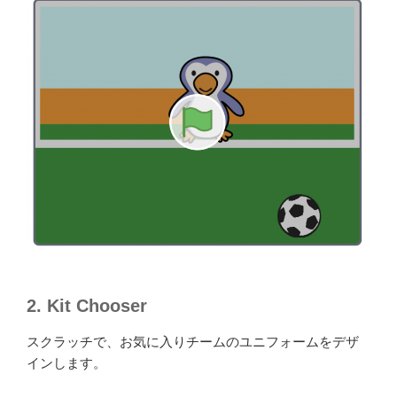
2. Kit Chooser
スクラッチで、お気に入りチームのユニフォームをデザ
インします。