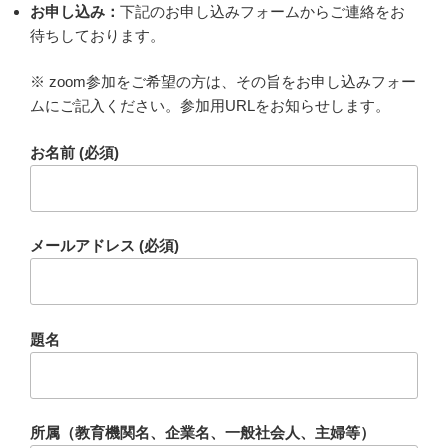
お申し込み：
下記のお申し込みフォームからご連絡をお
待ちしております。
※ zoom参加をご希望の方は、その旨をお申し込みフォー
ムにご記入ください。参加用URLをお知らせします。
お名前 (必須)
メールアドレス (必須)
題名
所属（教育機関名、企業名、一般社会人、主婦等）