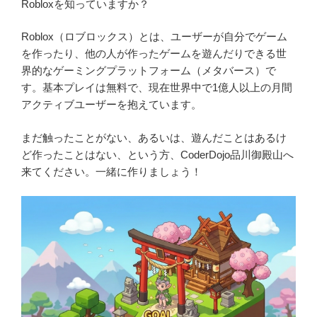
Robloxを知っていますか？
Roblox（ロブロックス）とは、ユーザーが自分でゲーム
を作ったり、他の人が作ったゲームを遊んだりできる世
界的なゲーミングプラットフォーム（メタバース）で
す。基本プレイは無料で、現在世界中で1億人以上の月間
アクティブユーザーを抱えています。
まだ触ったことがない、あるいは、遊んだことはあるけ
ど作ったことはない、という方、CoderDojo品川御殿山へ
来てください。一緒に作りましょう！