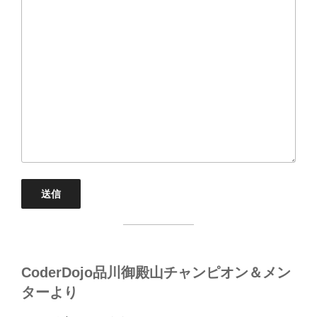
CoderDojo品川御殿山チャンピオン＆メン
ターより