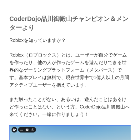
CoderDojo品川御殿山チャンピオン＆メン
ターより
Robloxを知っていますか？
Roblox（ロブロックス）とは、ユーザーが自分でゲーム
を作ったり、他の人が作ったゲームを遊んだりできる世
界的なゲーミングプラットフォーム（メタバース）で
す。基本プレイは無料で、現在世界中で1億人以上の月間
アクティブユーザーを抱えています。
まだ触ったことがない、あるいは、遊んだことはあるけ
ど作ったことはない、という方、CoderDojo品川御殿山へ
来てください。一緒に作りましょう！