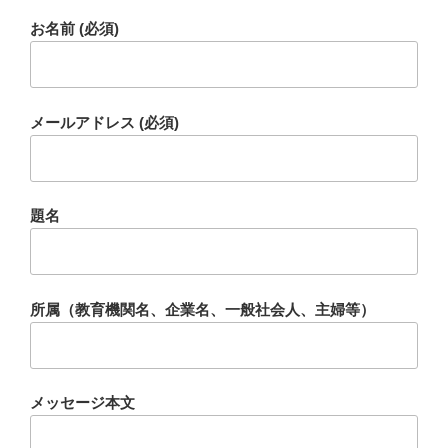
お名前 (必須)
メールアドレス (必須)
題名
所属（教育機関名、企業名、一般社会人、主婦等）
メッセージ本文