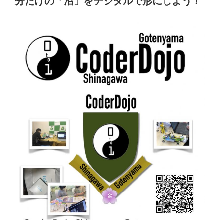
分だけの「沼」をデジタルで形にしよう！