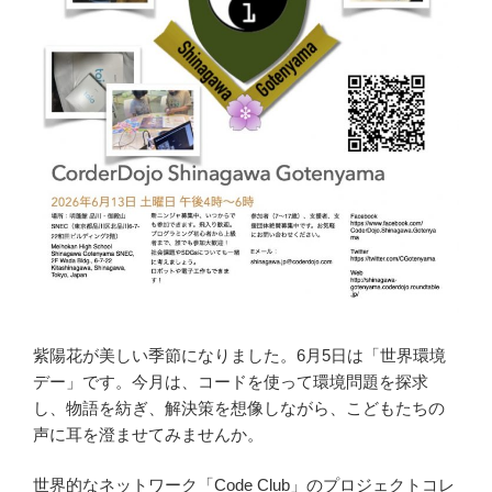
紫陽花が美しい季節になりました。6月5日は「世界環境
デー」です。今月は、コードを使って環境問題を探求
し、物語を紡ぎ、解決策を想像しながら、こどもたちの
声に耳を澄ませてみませんか。
世界的なネットワーク「Code Club」のプロジェクトコレ