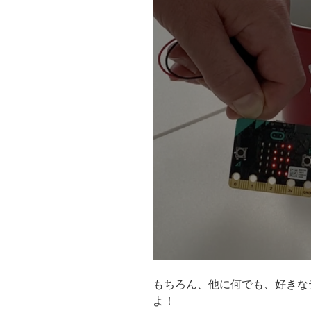
もちろん、他に何でも、好きな
よ！