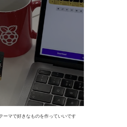
テーマで好きなものを作っていいです