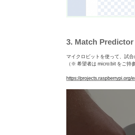
3. Match Predictor
マイクロビットを使って、試合
（※ 希望者は micro:bit を
https://projects.raspberrypi.org/