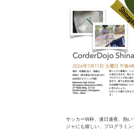
サッカーW杯、連日連夜、熱い
ジャにも嬉しい、プログラミン