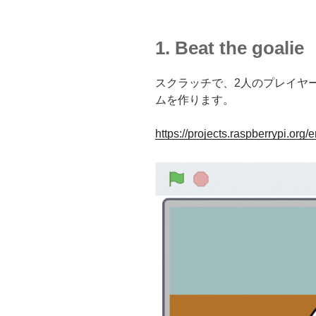
1. Beat the goalie
スクラッチで、2人のプレイヤ
ムを作ります。
https://projects.raspberrypi.org/