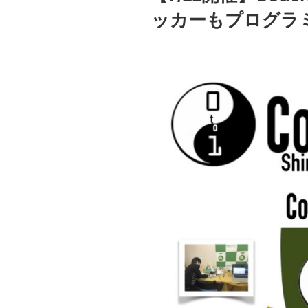
ッカーもプログラ