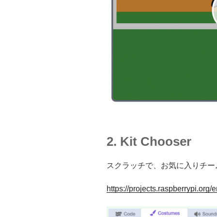
2. Kit Chooser
スクラッチで、お気に入りチー
https://projects.raspberrypi.org/