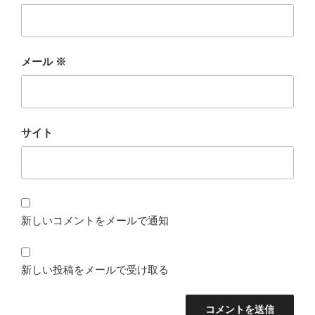
メール
※
サイト
新しいコメントをメールで通知
新しい投稿をメールで受け取る