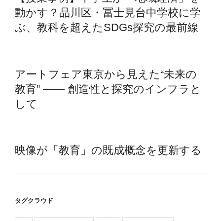
動かす？品川区・冨士見台中学校に学
ぶ、教科を超えたSDGs探究の最前線
アートフェア東京から見えた“未来の
教育” —— 創造性と探究のインフラと
して
映像が「教育」の既成概念を更新する
タグクラウド