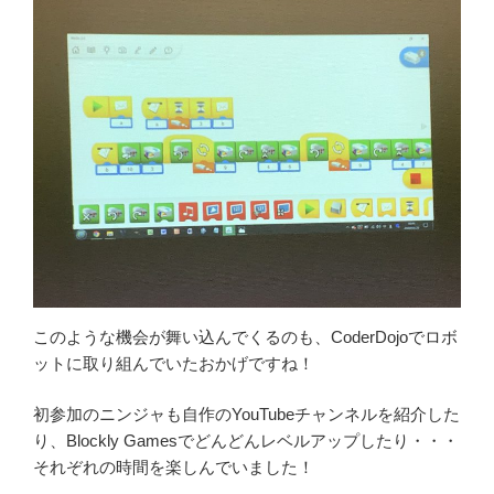
このような機会が舞い込んでくるのも、CoderDojoでロボ
ットに取り組んでいたおかげですね！
初参加のニンジャも自作のYouTubeチャンネルを紹介した
り、Blockly Gamesでどんどんレベルアップしたり・・・
それぞれの時間を楽しんでいました！