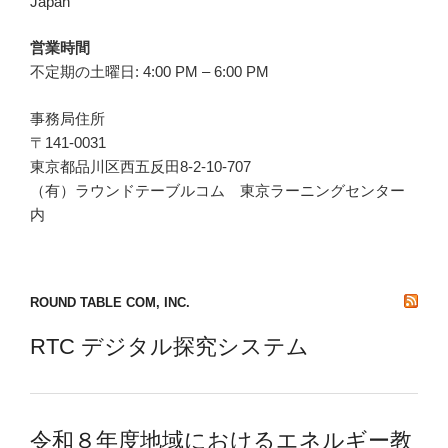
Japan
営業時間
不定期の土曜日: 4:00 PM – 6:00 PM
事務局住所
〒141-0031
東京都品川区西五反田8-2-10-707
（有）ラウンドテーブルコム 東京ラーニングセンター
内
ROUND TABLE COM, INC.
RTC デジタル探究システム
令和８年度地域におけるエネルギー教