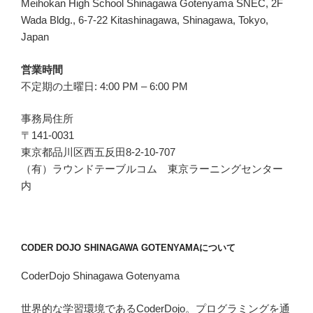
Meihokan High School Shinagawa Gotenyama SNEC, 2F
Wada Bldg., 6-7-22 Kitashinagawa, Shinagawa, Tokyo,
Japan
営業時間
不定期の土曜日: 4:00 PM – 6:00 PM
事務局住所
〒141-0031
東京都品川区西五反田8-2-10-707
（有）ラウンドテーブルコム 東京ラーニングセンター
内
CODER DOJO SHINAGAWA GOTENYAMAについて
CoderDojo Shinagawa Gotenyama
世界的な学習環境であるCoderDojo。プログラミングを通