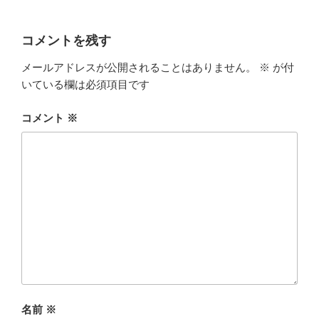
コメントを残す
メールアドレスが公開されることはありません。
※
が付
いている欄は必須項目です
コメント
※
名前
※