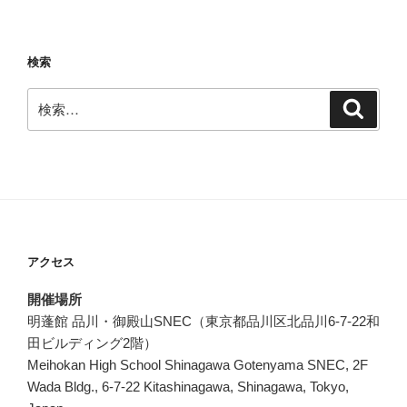
検索
検
検
索
索:
アクセス
開催場所
明蓬館 品川・御殿山SNEC（東京都品川区北品川6-7-22和
田ビルディング2階）
Meihokan High School Shinagawa Gotenyama SNEC, 2F
Wada Bldg., 6-7-22 Kitashinagawa, Shinagawa, Tokyo,