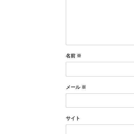
名前
※
メール
※
サイト