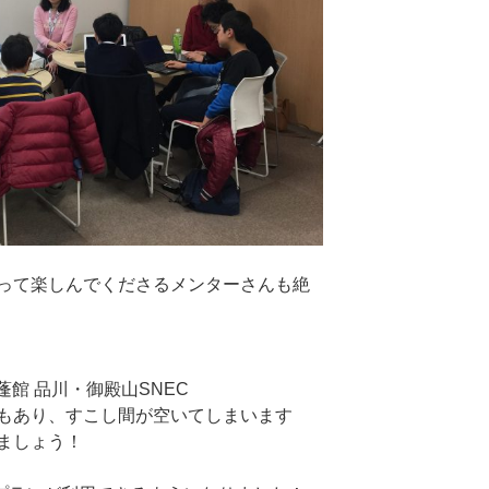
って楽しんでくださるメンターさんも絶
蓬館 品川・御殿山SNEC
もあり、すこし間が空いてしまいます
ましょう！