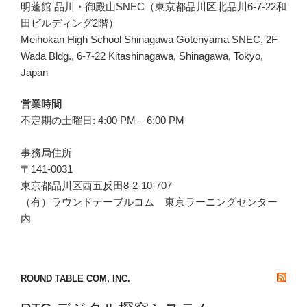
明蓬館 品川・御殿山SNEC（東京都品川区北品川6-7-22和
田ビルディング2階）
Meihokan High School Shinagawa Gotenyama SNEC, 2F
Wada Bldg., 6-7-22 Kitashinagawa, Shinagawa, Tokyo,
Japan
営業時間
不定期の土曜日: 4:00 PM – 6:00 PM
事務局住所
〒141-0031
東京都品川区西五反田8-2-10-707
（有）ラウンドテーブルコム 東京ラーニングセンター
内
ROUND TABLE COM, INC.