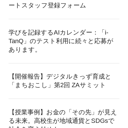
ートスタッフ登録フォーム
学びを記録するAIカレンダー：「i-
TanQ」のテスト利用に続々と応募が
あります。
【開催報告】デジタルきっず育成と
「まちおこし」第2回 ZAサミット
【授業事例】お金の「その先」が見え
る未来。高校生が地域通貨とSDGsで