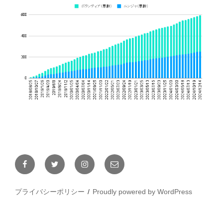
Facebook
Twitter
Instagram
メ
ー
ル
プライバシーポリシー
Proudly powered by WordPress