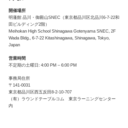
開催場所
明蓬館 品川・御殿山SNEC（東京都品川区北品川6-7-22和
田ビルディング2階）
Meihokan High School Shinagawa Gotenyama SNEC, 2F
Wada Bldg., 6-7-22 Kitashinagawa, Shinagawa, Tokyo,
Japan
営業時間
不定期の土曜日: 4:00 PM – 6:00 PM
事務局住所
〒141-0031
東京都品川区西五反田8-2-10-707
（有）ラウンドテーブルコム 東京ラーニングセンター
内