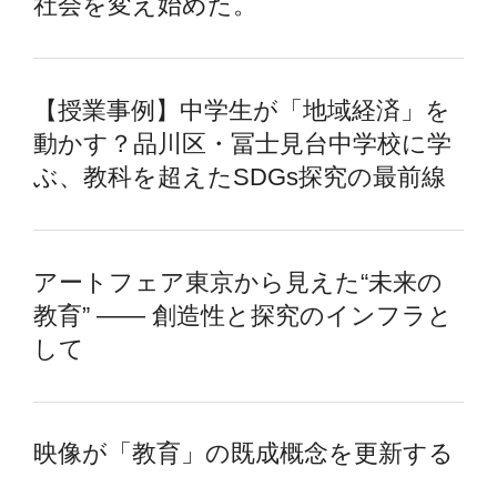
社会を変え始めた。
【授業事例】中学生が「地域経済」を
動かす？品川区・冨士見台中学校に学
ぶ、教科を超えたSDGs探究の最前線
アートフェア東京から見えた“未来の
教育” —— 創造性と探究のインフラと
して
映像が「教育」の既成概念を更新する