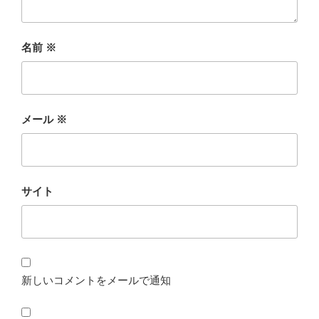
名前
※
メール
※
サイト
新しいコメントをメールで通知